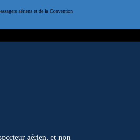
passagers aériens et de la Convention
sporteur aérien, et non