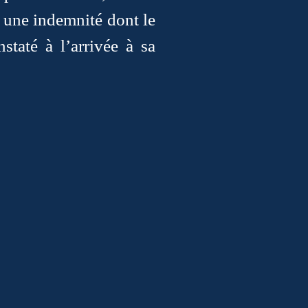
 à une indemnité dont le
taté à l’arrivée à sa