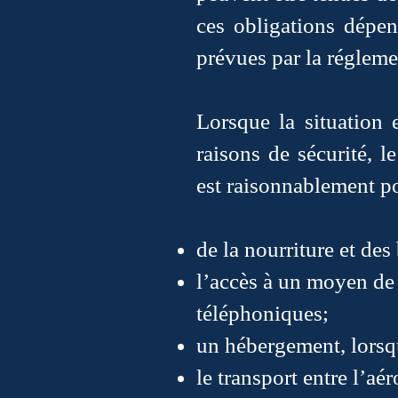
ces obligations dépen
prévues par la régleme
Lorsque la situation 
raisons de sécurité, l
est raisonnablement po
de la nourriture et des
l’accès à un moyen de
téléphoniques;
un hébergement, lorsqu
le transport entre l’aé