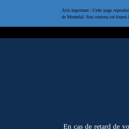
Avis important : Cette page reprodui
de Montréal. Son contenu est fourni à 
En cas de retard de vo