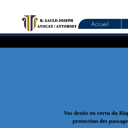
Accueil
Vos droits en vertu du Rè
protection des passage