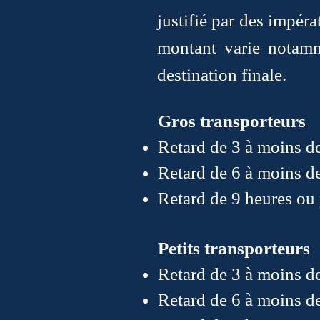
justifié par des impéra
montant varie notamm
destination finale.
Gros transporteurs
Retard de 3 à moins d
Retard de 6 à moins d
Retard de 9 heures ou 
Petits transporteurs
Retard de 3 à moins d
Retard de 6 à moins d