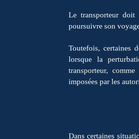
Le transporteur doit
poursuivre son voyage
Toutefois, certaines 
lorsque la perturba
transporteur, comme 
imposées par les autor
Dans certaines situati