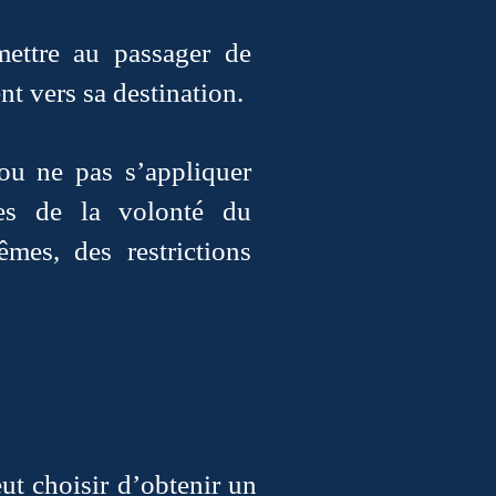
mettre au passager de
t vers sa destination.
 ou ne pas s’appliquer
tes de la volonté du
mes, des restrictions
ut choisir d’obtenir un