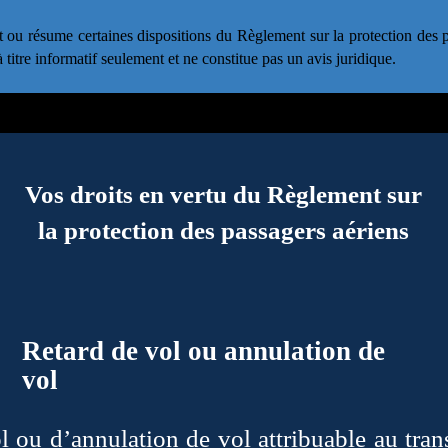
t ou résume certaines dispositions du Règlement sur la protection des 
titre informatif seulement et ne constitue pas un avis juridique.
Vos droits en vertu du Règlement sur
la protection des passagers aériens
Retard de vol
ou annulation de
vol
l ou d’annulation de vol attribuable au tran