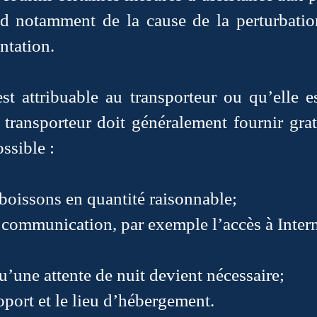
d notamment de la cause de la perturbatio
ntation.
est attribuable au transporteur ou qu’elle e
e transporteur doit généralement fournir gra
ssible :
 boissons en quantité raisonnable;
 communication, par exemple l’accès à Intern
’une attente de nuit devient nécessaire;
roport et le lieu d’hébergement.