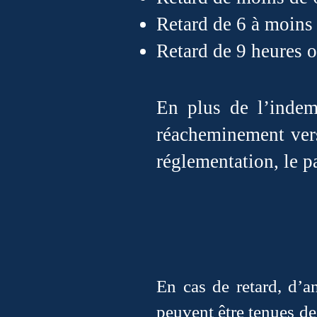
Retard de 6 à moins
Retard de 9 heures o
En plus de l’indemn
réacheminement vers
réglementation, le 
En cas de retard, d’
peuvent être tenues de