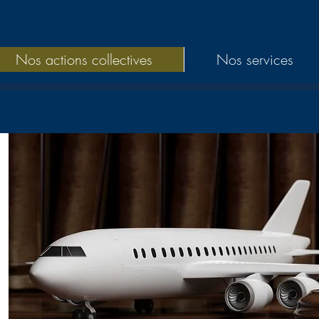
Nos actions collectives
Nos services