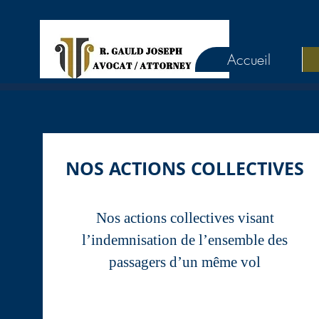
Accueil
NOS ACTIONS COLLECTIVES
Nos actions collectives visant
l’indemnisation de l’ensemble des
passagers d’un même vol