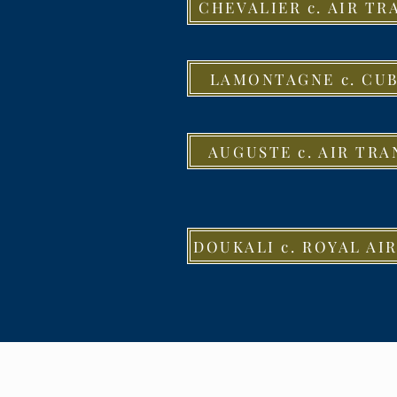
CHEVALIER c. AIR TR
LAMONTAGNE c. CU
AUGUSTE c. AIR TRA