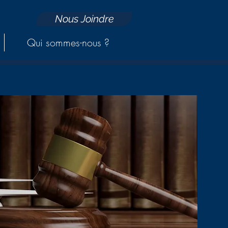
Nous Joindre
Qui sommes-nous ?